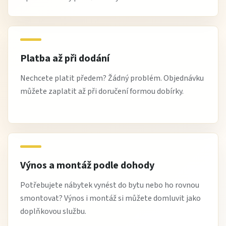
Platba až při dodání
Nechcete platit předem? Žádný problém. Objednávku
můžete zaplatit až při doručení formou dobírky.
Výnos a montáž podle dohody
Potřebujete nábytek vynést do bytu nebo ho rovnou
smontovat? Výnos i montáž si můžete domluvit jako
doplňkovou službu.