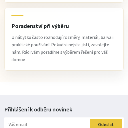
Poradenství při výběru
U nábytku často rozhodují rozměry, materiál, barva i
praktické používání. Pokud si nejste jistí, zavolejte
nám. Rádi vám poradíme s výběrem řešení pro váš
domov.
Přihlášení k odběru
novinek
Odeslat