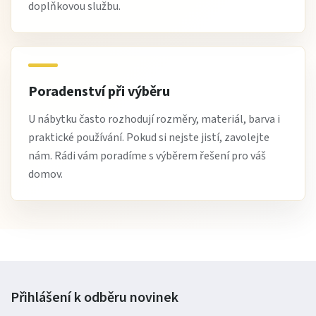
doplňkovou službu.
Poradenství při výběru
U nábytku často rozhodují rozměry, materiál, barva i
praktické používání. Pokud si nejste jistí, zavolejte
nám. Rádi vám poradíme s výběrem řešení pro váš
domov.
Přihlášení k odběru
novinek