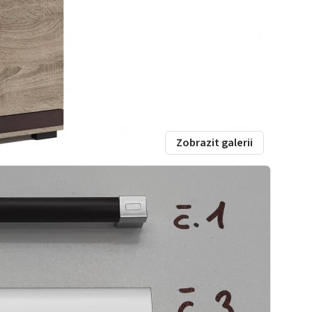
Zobrazit galerii