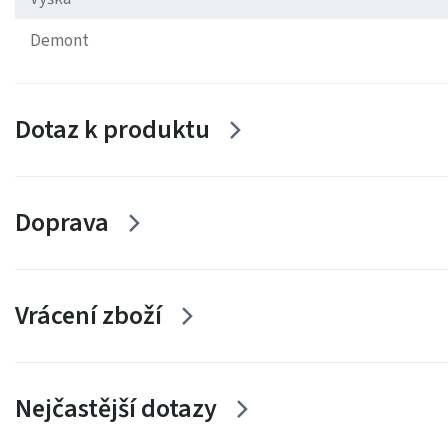
Demont
Dotaz k produktu
Doprava
Vrácení zboží
Nejčastější dotazy