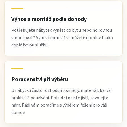
Výnos a montáž podle dohody
Potřebujete nábytek vynést do bytu nebo ho rovnou
smontovat? Výnos i montáž si můžete domluvit jako
doplňkovou službu.
Poradenství při výběru
U nábytku často rozhodují rozměry, materiál, barva i
praktické používání. Pokud si nejste jistí, zavolejte
nám. Rádi vám poradíme s výběrem řešení pro váš
domov.