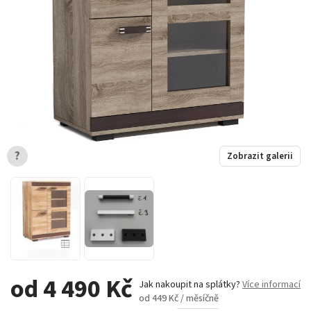
?
Zobrazit galerii
od 4 490 Kč
Jak nakoupit na splátky?
Více informací
od 449 Kč / měsíčně