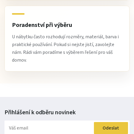
Poradenství při výběru
U nábytku často rozhodují rozměry, materiál, barva i
praktické používání. Pokud si nejste jistí, zavolejte
nám. Rádi vám poradíme s výběrem řešení pro váš
domov.
Přihlášení k odběru
novinek
Odeslat