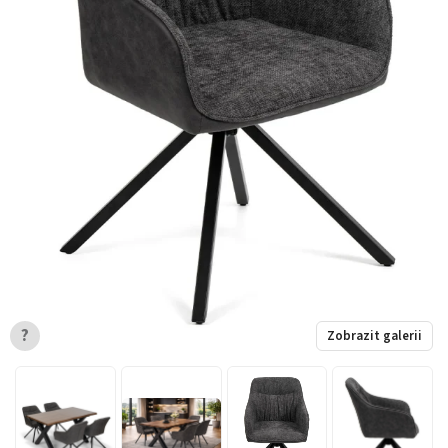
?
Zobrazit galerii