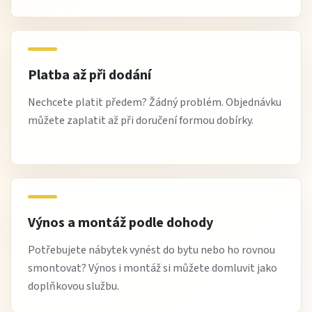
Platba až při dodání
Nechcete platit předem? Žádný problém. Objednávku
můžete zaplatit až při doručení formou dobírky.
Výnos a montáž podle dohody
Potřebujete nábytek vynést do bytu nebo ho rovnou
smontovat? Výnos i montáž si můžete domluvit jako
doplňkovou službu.