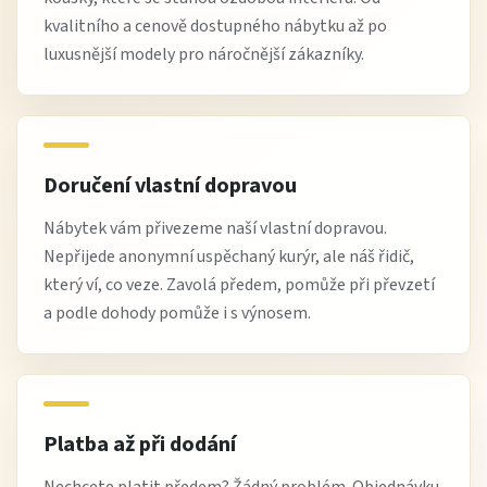
kvalitního a cenově dostupného nábytku až po
luxusnější modely pro náročnější zákazníky.
Doručení vlastní dopravou
Nábytek vám přivezeme naší vlastní dopravou.
Nepřijede anonymní uspěchaný kurýr, ale náš řidič,
který ví, co veze. Zavolá předem, pomůže při převzetí
a podle dohody pomůže i s výnosem.
Platba až při dodání