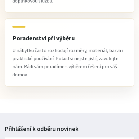
doplňkovou službu.
Poradenství při výběru
U nábytku často rozhodují rozměry, materiál, barva i
praktické používání. Pokud si nejste jistí, zavolejte
nám. Rádi vám poradíme s výběrem řešení pro váš
domov.
Přihlášení k odběru
novinek