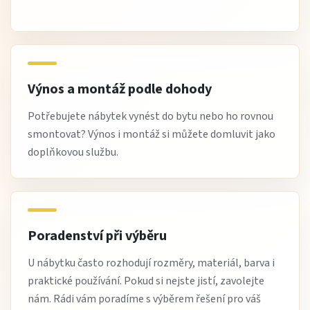
Výnos a montáž podle dohody
Potřebujete nábytek vynést do bytu nebo ho rovnou
smontovat? Výnos i montáž si můžete domluvit jako
doplňkovou službu.
Poradenství při výběru
U nábytku často rozhodují rozměry, materiál, barva i
praktické používání. Pokud si nejste jistí, zavolejte
nám. Rádi vám poradíme s výběrem řešení pro váš