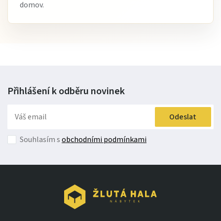
domov.
Přihlášení k odběru
novinek
Odeslat
Souhlasím s
obchodními podmínkami