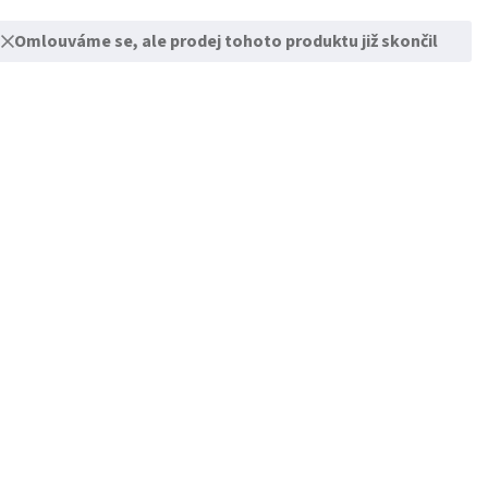
Omlouváme se, ale prodej tohoto produktu již skončil