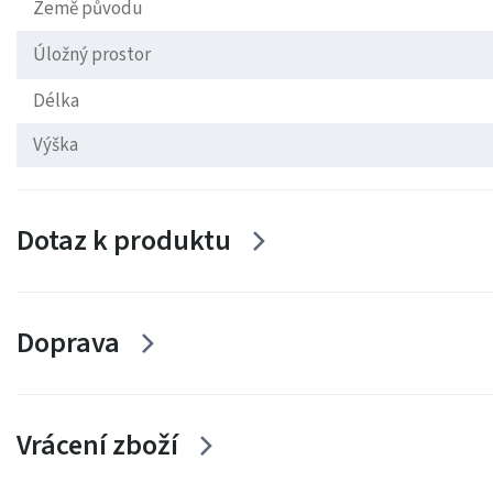
Země původu
Úložný prostor
Délka
Výška
Dotaz k produktu
Doprava
Vrácení zboží