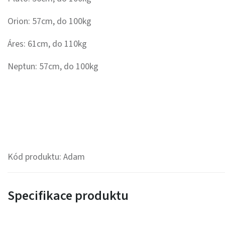
Orion: 57cm, do 100kg
Áres: 61cm, do 110kg
Neptun: 57cm, do 100kg
Kód produktu: Adam
Specifikace produktu