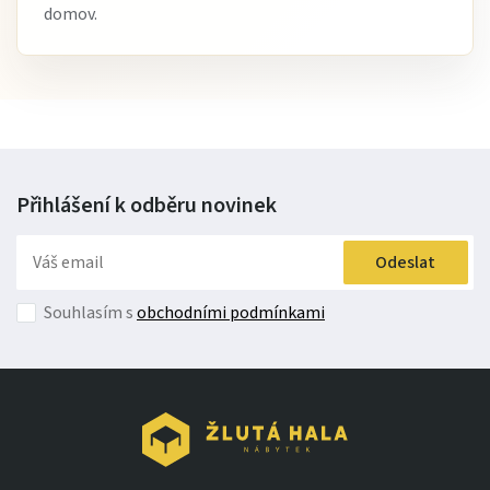
domov.
Přihlášení k odběru
novinek
Odeslat
Souhlasím s
obchodními podmínkami