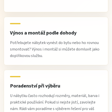
Výnos a montáž podle dohody
Potřebujete nábytek vynést do bytu nebo ho rovnou
smontovat? Výnos i montáž si můžete domluvit jako
doplňkovou službu.
Poradenství při výběru
U nábytku často rozhodují rozměry, materiál, barva i
praktické používání. Pokud si nejste jistí, zavolejte
nám. Rádi vám poradíme s výběrem řešení pro váš