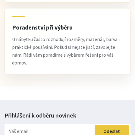
Poradenství při výběru
U nábytku často rozhodují rozměry, materiál, barva i
praktické používání. Pokud si nejste jistí, zavolejte
nám. Rádi vám poradíme s výběrem řešení pro váš
domov.
Přihlášení k odběru
novinek
Odeslat