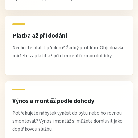
Platba až při dodání
Nechcete platit předem? Žádný problém. Objednávku
můžete zaplatit až při doručení formou dobírky.
Výnos a montáž podle dohody
Potřebujete nábytek vynést do bytu nebo ho rovnou
smontovat? Výnos i montáž si můžete domluvit jako
doplňkovou službu.