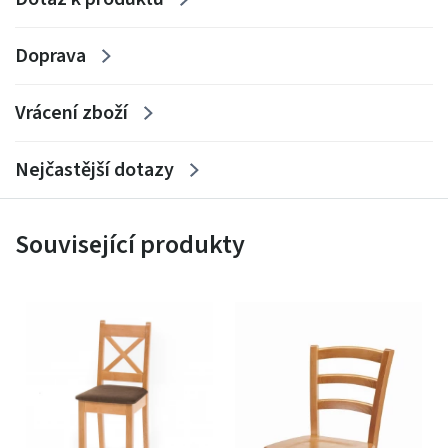
Doprava
Vrácení zboží
Nejčastější dotazy
Související produkty