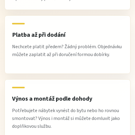
Platba až při dodání
Nechcete platit předem? Žádný problém. Objednávku
můžete zaplatit až při doručení formou dobírky.
Výnos a montáž podle dohody
Potřebujete nábytek vynést do bytu nebo ho rovnou
smontovat? Výnos i montáž si můžete domluvit jako
doplňkovou službu.