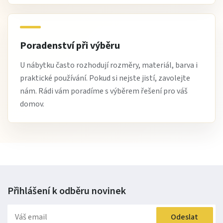
Poradenství při výběru
U nábytku často rozhodují rozměry, materiál, barva i
praktické používání. Pokud si nejste jistí, zavolejte
nám. Rádi vám poradíme s výběrem řešení pro váš
domov.
Přihlášení k odběru
novinek
Odeslat