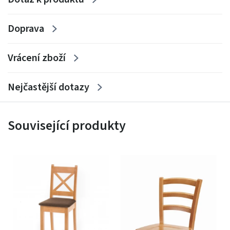
Doprava
Vrácení zboží
Nejčastější dotazy
Související produkty