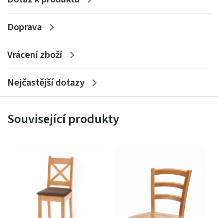
Doprava
Vrácení zboží
Nejčastější dotazy
Související produkty