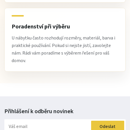
Poradenství při výběru
U nábytku často rozhodují rozměry, materiál, barva i
praktické používání. Pokud si nejste jistí, zavolejte
nám. Rádi vám poradíme s výběrem řešení pro váš
domov.
Přihlášení k odběru
novinek
Odeslat