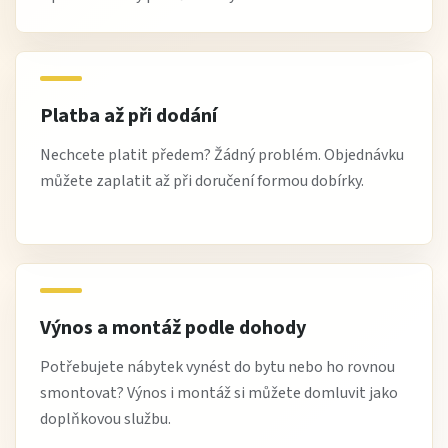
Platba až při dodání
Nechcete platit předem? Žádný problém. Objednávku
můžete zaplatit až při doručení formou dobírky.
Výnos a montáž podle dohody
Potřebujete nábytek vynést do bytu nebo ho rovnou
smontovat? Výnos i montáž si můžete domluvit jako
doplňkovou službu.